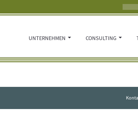
UNTERNEHMEN
CONSULTING
Konta