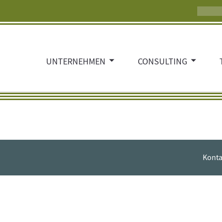
UNTERNEHMEN
CONSULTING
Konta