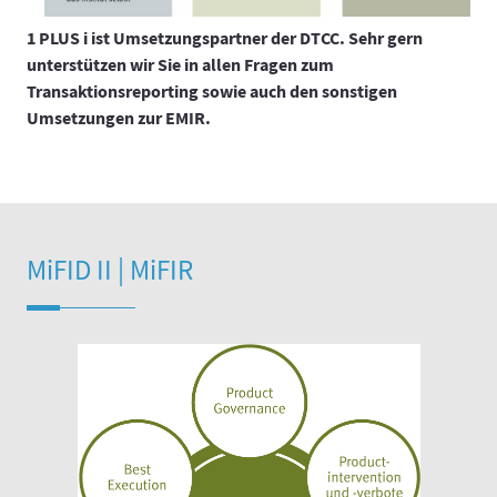
1 PLUS i ist Umsetzungspartner der DTCC. Sehr gern
unterstützen wir Sie in allen Fragen zum
Transaktionsreporting sowie auch den sonstigen
Umsetzungen zur EMIR.
MiFID II | MiFIR