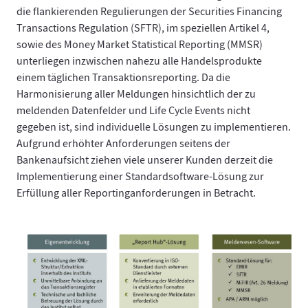
die flankierenden Regulierungen der Securities Financing
Transactions Regulation (SFTR), im speziellen Artikel 4,
sowie des Money Market Statistical Reporting (MMSR)
unterliegen inzwischen nahezu alle Handelsprodukte
einem täglichen Transaktionsreporting. Da die
Harmonisierung aller Meldungen hinsichtlich der zu
meldenden Datenfelder und Life Cycle Events nicht
gegeben ist, sind individuelle Lösungen zu implementieren.
Aufgrund erhöhter Anforderungen seitens der
Bankenaufsicht ziehen viele unserer Kunden derzeit die
Implementierung einer Standardsoftware-Lösung zur
Erfüllung aller Reportinganforderungen in Betracht.