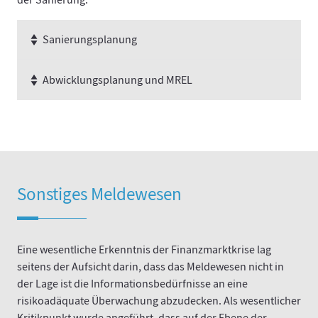
der Sanierung.
Sanierungsplanung
Abwicklungsplanung und MREL
Sonstiges Meldewesen
Eine wesentliche Erkenntnis der Finanzmarktkrise lag
seitens der Aufsicht darin, dass das Meldewesen nicht in
der Lage ist die Informationsbedürfnisse an eine
risikoadäquate Überwachung abzudecken. Als wesentlicher