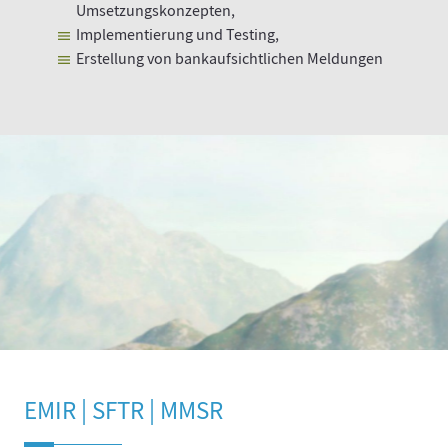
Umsetzungskonzepten,
Implementierung und Testing,
Erstellung von bankaufsichtlichen Meldungen
EMIR | SFTR | MMSR