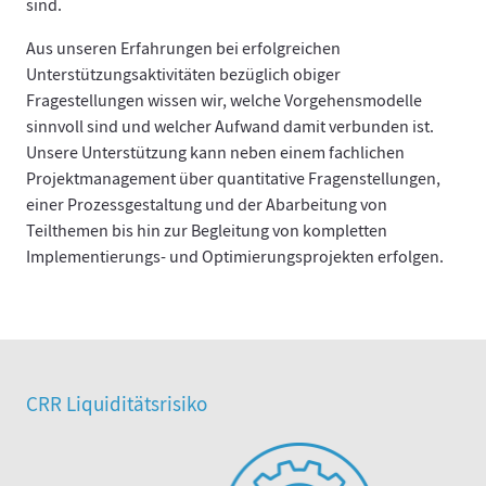
sind.
Aus unseren Erfahrungen bei erfolgreichen
Unterstützungsaktivitäten bezüglich obiger
Fragestellungen wissen wir, welche Vorgehensmodelle
sinnvoll sind und welcher Aufwand damit verbunden ist.
Unsere Unterstützung kann neben einem fachlichen
Projektmanagement über quantitative Fragenstellungen,
einer Prozessgestaltung und der Abarbeitung von
Teilthemen bis hin zur Begleitung von kompletten
Implementierungs- und Optimierungsprojekten erfolgen.
CRR Liquiditätsrisiko