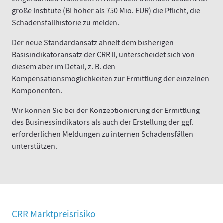
große Institute (BI höher als 750 Mio. EUR) die Pflicht, die
Schadensfallhistorie zu melden.
Der neue Standardansatz ähnelt dem bisherigen
Basisindikatoransatz der CRR II, unterscheidet sich von
diesem aber im Detail, z. B. den
Kompensationsmöglichkeiten zur Ermittlung der einzelnen
Komponenten.
Wir können Sie bei der Konzeptionierung der Ermittlung
des Businessindikators als auch der Erstellung der ggf.
erforderlichen Meldungen zu internen Schadensfällen
unterstützen.
CRR Marktpreisrisiko