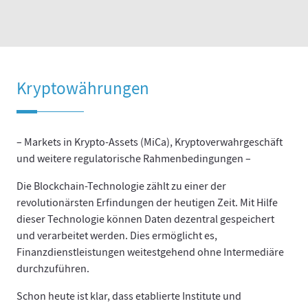
Kryptowährungen
– Markets in Krypto-Assets (MiCa), Kryptoverwahrgeschäft
und weitere regulatorische Rahmenbedingungen –
Die Blockchain-Technologie zählt zu einer der
revolutionärsten Erfindungen der heutigen Zeit. Mit Hilfe
dieser Technologie können Daten dezentral gespeichert
und verarbeitet werden. Dies ermöglicht es,
Finanzdienstleistungen weitestgehend ohne Intermediäre
durchzuführen.
Schon heute ist klar, dass etablierte Institute und