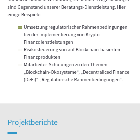
sind Gegenstand unserer Beratungs-Dienstleistung. Hier
einige Beispiele:
Umsetzung regulatorischer Rahmenbedingungen
bei der Implementierung von Krypto-
Finanzdienstleistungen
Risikosteuerung von auf Blockchain-basierten
Finanzprodukten
Mitarbeiter-Schulungen zu den Themen
„Blockchain-Ökosysteme“, „Decentraliced Finance
(DeFi)“ „Regulatorische Rahmenbedingungen“.
Projektberichte