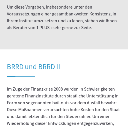
Um diese Vorgaben, insbesondere unter den
Voraussetzungen einer gesamtbankweiten Konsistenz, in
Ihrem Institut umzusetzen und zu leben, stehen wir Ihnen
als Berater von 1 PLUS i sehr gerne zur Seite.
BRRD und BRRD II
Im Zuge der Finanzkrise 2008 wurden in Schwierigkeiten
geratene Finanzinstitute durch staatliche Unterstützung in
Form von sogenannten bail-outs vor dem Ausfall bewahrt.
Diese Maßnahmen verursachten hohe Kosten für den Staat
und damit letztendlich für den Steuerzahler. Um einer
Wiederholung dieser Entwicklungen entgegenzuwirken,