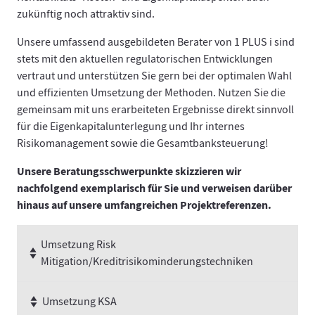
zukünftig noch attraktiv sind.
Unsere umfassend ausgebildeten Berater von 1 PLUS i sind
stets mit den aktuellen regulatorischen Entwicklungen
vertraut und unterstützen Sie gern bei der optimalen Wahl
und effizienten Umsetzung der Methoden. Nutzen Sie die
gemeinsam mit uns erarbeiteten Ergebnisse direkt sinnvoll
für die Eigenkapitalunterlegung und Ihr internes
Risikomanagement sowie die Gesamtbanksteuerung!
Unsere Beratungsschwerpunkte skizzieren wir
nachfolgend exemplarisch für Sie und verweisen darüber
hinaus auf unsere umfangreichen Projektreferenzen.
Umsetzung Risk
Mitigation/Kreditrisikominderungstechniken
Umsetzung KSA