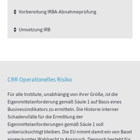
Vorbereitung IRBA-Abnahmeprüfung
Umsetzung IRB
CRR Operationelles Risiko
Für alle Institute, unabhängig von ihrer Größe, ist die
Eigenmittelanforderung gemäß Säule 1 auf Basis eines
Businessindikators zu ermitteln. Die Historie interner
Schadensfälle für die Ermittlung der
Eigenmittelanforderungen gemäß Säule 1 soll
unberücksichtigt bleiben. Die EU nimmt damit ein von Basel
eingeräumtes Wahlrecht in Anspruch. Dennoch besteht für