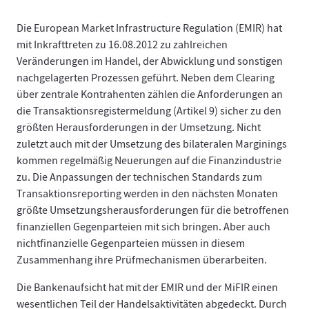
Die European Market Infrastructure Regulation (EMIR) hat
mit Inkrafttreten zu 16.08.2012 zu zahlreichen
Veränderungen im Handel, der Abwicklung und sonstigen
nachgelagerten Prozessen geführt. Neben dem Clearing
über zentrale Kontrahenten zählen die Anforderungen an
die Transaktionsregistermeldung (Artikel 9) sicher zu den
größten Herausforderungen in der Umsetzung. Nicht
zuletzt auch mit der Umsetzung des bilateralen Marginings
kommen regelmäßig Neuerungen auf die Finanzindustrie
zu. Die Anpassungen der technischen Standards zum
Transaktionsreporting werden in den nächsten Monaten
größte Umsetzungsherausforderungen für die betroffenen
finanziellen Gegenparteien mit sich bringen. Aber auch
nichtfinanzielle Gegenparteien müssen in diesem
Zusammenhang ihre Prüfmechanismen überarbeiten.
Die Bankenaufsicht hat mit der EMIR und der MiFIR einen
wesentlichen Teil der Handelsaktivitäten abgedeckt. Durch