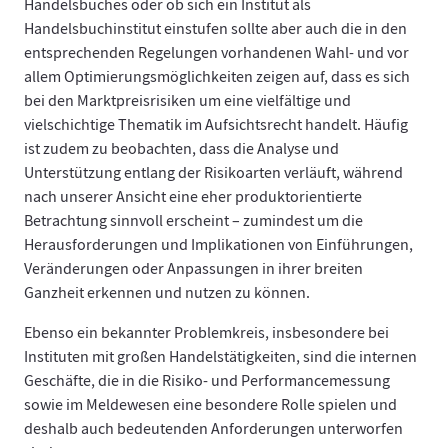
Handelsbuches oder ob sich ein Institut als
Handelsbuchinstitut einstufen sollte aber auch die in den
entsprechenden Regelungen vorhandenen Wahl- und vor
allem Optimierungsmöglichkeiten zeigen auf, dass es sich
bei den Marktpreisrisiken um eine vielfältige und
vielschichtige Thematik im Aufsichtsrecht handelt. Häufig
ist zudem zu beobachten, dass die Analyse und
Unterstützung entlang der Risikoarten verläuft, während
nach unserer Ansicht eine eher produktorientierte
Betrachtung sinnvoll erscheint – zumindest um die
Herausforderungen und Implikationen von Einführungen,
Veränderungen oder Anpassungen in ihrer breiten
Ganzheit erkennen und nutzen zu können.
Ebenso ein bekannter Problemkreis, insbesondere bei
Instituten mit großen Handelstätigkeiten, sind die internen
Geschäfte, die in die Risiko- und Performancemessung
sowie im Meldewesen eine besondere Rolle spielen und
deshalb auch bedeutenden Anforderungen unterworfen