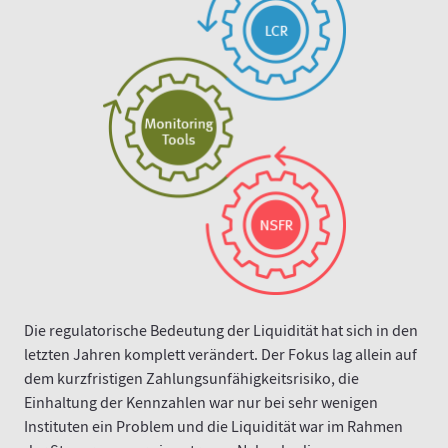
Die regulatorische Bedeutung der Liquidität hat sich in den
letzten Jahren komplett verändert. Der Fokus lag allein auf
dem kurzfristigen Zahlungsunfähigkeitsrisiko, die
Einhaltung der Kennzahlen war nur bei sehr wenigen
Instituten ein Problem und die Liquidität war im Rahmen