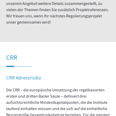
unserem Angebot weitere Details zusammengestellt, zu
vielen der Themen finden Sie zusätzlich Projektreferenzen.
Wir freuen uns, wenn Ihr nächstes Regulierungsprojekt
unser gemeinsames wird!
CRR
CRR Adressrisiko
Die CRR – die europäische Umsetzung der regelbasierten
ersten und dritten Basler Säule – definiert drei
aufsichtsrechtliche Mindestkapitalquoten, die die Institute
laufend einhalten müssen und die sich auf die einheitliche
Bezugsgröße Gesamtrisikobetrag beziehen. Für die meisten