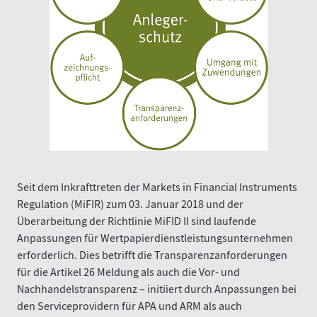
Seit dem Inkrafttreten der Markets in Financial Instruments
Regulation (MiFIR) zum 03. Januar 2018 und der
Überarbeitung der Richtlinie MiFID II sind laufende
Anpassungen für Wertpapierdienstleistungsunternehmen
erforderlich. Dies betrifft die Transparenzanforderungen
für die Artikel 26 Meldung als auch die Vor- und
Nachhandelstransparenz – initiiert durch Anpassungen bei
den Serviceprovidern für APA und ARM als auch