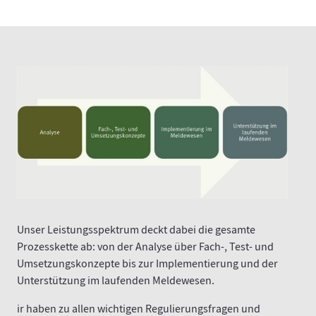
Unser Leistungsspektrum deckt dabei die gesamte
Prozesskette ab: von der Analyse über Fach-, Test- und
Umsetzungskonzepte bis zur Implementierung und der
Unterstützung im laufenden Meldewesen.
ir haben zu allen wichtigen Regulierungsfragen und