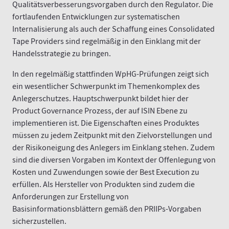
Qualitätsverbesserungsvorgaben durch den Regulator. Die
fortlaufenden Entwicklungen zur systematischen
Internalisierung als auch der Schaffung eines Consolidated
Tape Providers sind regelmäßig in den Einklang mit der
Handelsstrategie zu bringen.
In den regelmäßig stattfinden WpHG-Prüfungen zeigt sich
ein wesentlicher Schwerpunkt im Themenkomplex des
Anlegerschutzes. Hauptschwerpunkt bildet hier der
Product Governance Prozess, der auf ISIN Ebene zu
implementieren ist. Die Eigenschaften eines Produktes
müssen zu jedem Zeitpunkt mit den Zielvorstellungen und
der Risikoneigung des Anlegers im Einklang stehen. Zudem
sind die diversen Vorgaben im Kontext der Offenlegung von
Kosten und Zuwendungen sowie der Best Execution zu
erfüllen. Als Hersteller von Produkten sind zudem die
Anforderungen zur Erstellung von
Basisinformationsblättern gemäß den PRIIPs-Vorgaben
sicherzustellen.