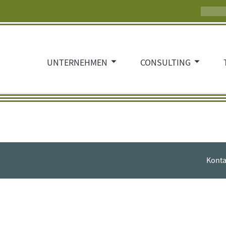
UNTERNEHMEN
CONSULTING
Konta