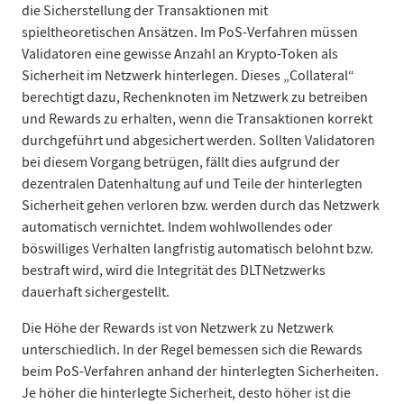
die Sicherstellung der Transaktionen mit
spieltheoretischen Ansätzen. Im PoS-Verfahren müssen
Validatoren eine gewisse Anzahl an Krypto-Token als
Sicherheit im Netzwerk hinterlegen. Dieses „Collateral“
berechtigt dazu, Rechenknoten im Netzwerk zu betreiben
und Rewards zu erhalten, wenn die Transaktionen korrekt
durchgeführt und abgesichert werden. Sollten Validatoren
bei diesem Vorgang betrügen, fällt dies aufgrund der
dezentralen Datenhaltung auf und Teile der hinterlegten
Sicherheit gehen verloren bzw. werden durch das Netzwerk
automatisch vernichtet. Indem wohlwollendes oder
böswilliges Verhalten langfristig automatisch belohnt bzw.
bestraft wird, wird die Integrität des DLTNetzwerks
dauerhaft sichergestellt.
Die Höhe der Rewards ist von Netzwerk zu Netzwerk
unterschiedlich. In der Regel bemessen sich die Rewards
beim PoS-Verfahren anhand der hinterlegten Sicherheiten.
Je höher die hinterlegte Sicherheit, desto höher ist die