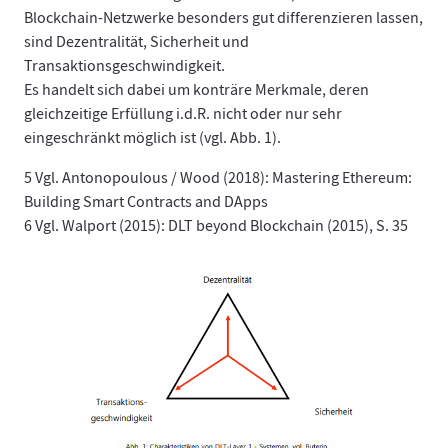
Blockchain-Netzwerke besonders gut differenzieren lassen,
sind Dezentralität, Sicherheit und
Transaktionsgeschwindigkeit.
Es handelt sich dabei um konträre Merkmale, deren
gleichzeitige Erfüllung i.d.R. nicht oder nur sehr
eingeschränkt möglich ist (vgl. Abb. 1).
5 Vgl. Antonopoulous / Wood (2018): Mastering Ethereum:
Building Smart Contracts and DApps
6 Vgl. Walport (2015): DLT beyond Blockchain (2015), S. 35